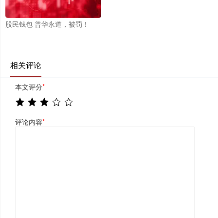
股民钱包 普华永道，被罚！
相关评论
本文评分
*
评论内容
*