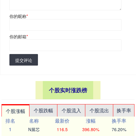
你的昵称
*
你的邮箱
*
提交评论
个股实时涨跌榜
个股跌幅
个股流入
个股流出
换手率
个股涨幅
排名
名称
最新价
涨幅
换手率
1
N展芯
116.5
396.80%
76.20%