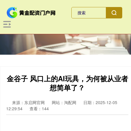
金谷子 风口上的AI玩具，为何被从业者
想简单了？
来源：东启网官网
网站：淘配网
日期：2025-12-05
12:29:54
查看：144