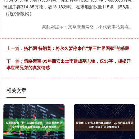
球团库存314.35万吨，增13.18万吨。在港船舶数量115条，降8条。
（我的钢铁网）
淘配网提示：文章来自网络，不代表本站观点。
上一篇：
搭档网 特朗普：将永久暂停来自“第三世界国家”的移民
下一篇：
策略聚宝 05年西安出土李建成墓志铭，仅55字，却揭开
李世民兄弟的真实情感
相关文章