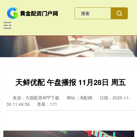
天鲜优配 午盘播报 11月28日 周五
来源：方圆配资APP下载
网站：淘配网
日期：2025-11-
30 11:44:36
查看：171