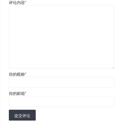
评论内容
*
你的昵称
*
你的邮箱
*
提交评论