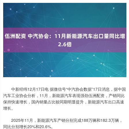
中新经纬12月17日电 据微信号“中汽协会数据”17日消息，据中国
汽车工业协会分析，11月，新能源汽车表现强劲伍洲配资，产销同比
保持快速增长，国内销量占比较同期明显提升，新能源汽车出口高速
增长。
2025年11月，新能源汽车产销分别完成188万辆和182.3万辆，
同比分别增长20%和20.6%。