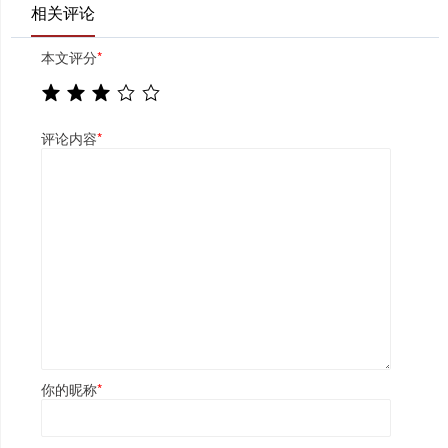
相关评论
本文评分
*
评论内容
*
你的昵称
*