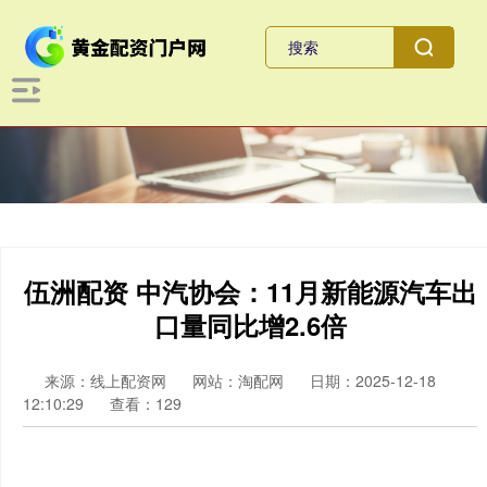
伍洲配资 中汽协会：11月新能源汽车出
口量同比增2.6倍
来源：线上配资网
网站：淘配网
日期：2025-12-18
12:10:29
查看：129