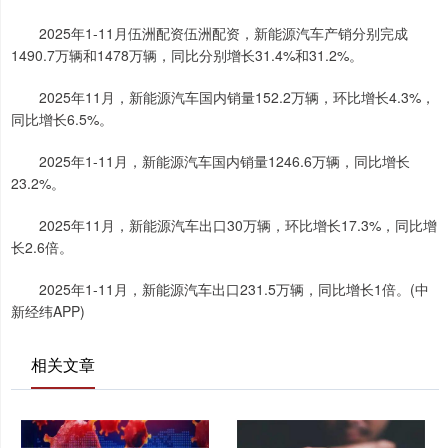
2025年1-11月伍洲配资伍洲配资，新能源汽车产销分别完成
1490.7万辆和1478万辆，同比分别增长31.4%和31.2%。
2025年11月，新能源汽车国内销量152.2万辆，环比增长4.3%，
同比增长6.5%。
2025年1-11月，新能源汽车国内销量1246.6万辆，同比增长
23.2%。
2025年11月，新能源汽车出口30万辆，环比增长17.3%，同比增
长2.6倍。
2025年1-11月，新能源汽车出口231.5万辆，同比增长1倍。(中
新经纬APP)
相关文章