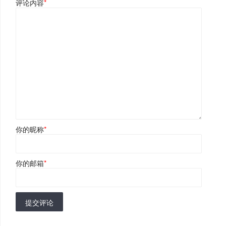
评论内容
*
你的昵称
*
你的邮箱
*
提交评论