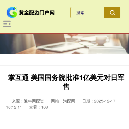
掌互通 美国国务院批准1亿美元对日军
售
来源：通牛网配资
网站：淘配网
日期：2025-12-17
18:12:11
查看：169