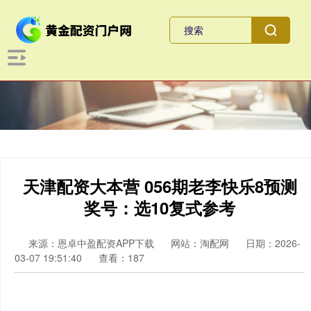
天津配资大本营 056期老李快乐8预测
奖号：选10复式参考
来源：恩卓中盈配资APP下载
网站：淘配网
日期：2026-
03-07 19:51:40
查看：187