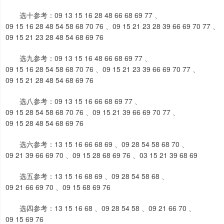
选十参考：09 13 15 16 28 48 66 68 69 77 、
09 15 16 28 48 54 58 68 70 76 、09 15 21 23 28 39 66 69 70 77 、
09 15 21 23 28 48 54 68 69 76
选九参考：09 13 15 16 48 66 68 69 77 、
09 15 16 28 54 58 68 70 76 、09 15 21 23 39 66 69 70 77 、
09 15 21 28 48 54 68 69 76
选八参考：09 13 15 16 66 68 69 77 、
09 15 28 54 58 68 70 76 、09 15 21 39 66 69 70 77 、
09 15 28 48 54 68 69 76
选六参考：13 15 16 66 68 69 、09 28 54 58 68 70 、
09 21 39 66 69 70 、09 15 28 68 69 76 、03 15 21 39 68 69
选五参考：13 15 16 68 69 、09 28 54 58 68 、
09 21 66 69 70 、09 15 68 69 76
选四参考：13 15 16 68 、09 28 54 58 、09 21 66 70 、
09 15 69 76