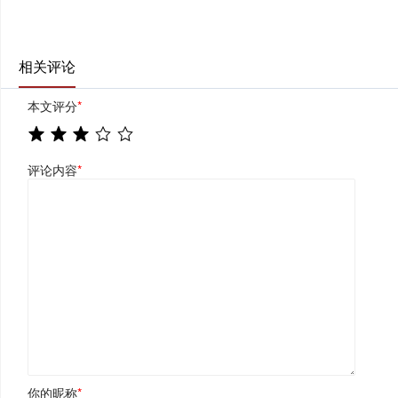
相关评论
本文评分
*
评论内容
*
你的昵称
*