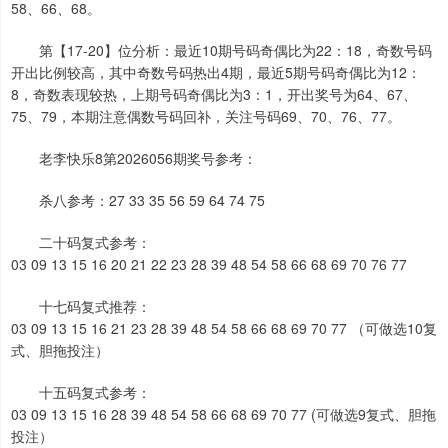
58、66、68。
第【17-20】位分析：最近10期号码奇偶比为22：18，奇数号码
开出比例较高，其中奇数号码热出4期，最近5期号码奇偶比为12：
8，奇数表现较热，上期号码奇偶比为3：1，开出奖号为64、67、
75、79，本期注意偶数号码回补，关注号码69、70、76、77。
老李快乐8第2026056期奖号参考：
杀八参考：27 33 35 56 59 64 74 75
二十码复式参考：
03 09 13 15 16 20 21 22 23 28 39 48 54 58 66 68 69 70 76 77
十七码复式推荐：
03 09 13 15 16 21 23 28 39 48 54 58 66 68 69 70 77 （可做选10复
式、胆拖投注）
十五码复式参考：
03 09 13 15 16 28 39 48 54 58 66 68 69 70 77 (可做选9复式、胆拖
投注）