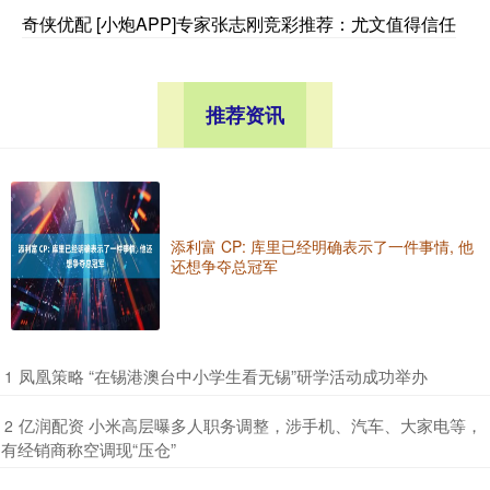
奇侠优配 [小炮APP]专家张志刚竞彩推荐：尤文值得信任
推荐资讯
添利富 CP: 库里已经明确表示了一件事情, 他
还想争夺总冠军
​凤凰策略 “在锡港澳台中小学生看无锡”研学活动成功举办
1
​亿润配资 小米高层曝多人职务调整，涉手机、汽车、大家电等，
2
有经销商称空调现“压仓”