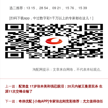
选二推荐：13 15 、28 54 、09 21 、15 76 、15 39
[扫码下载app，中过数字彩1千万以上的专家都在这儿！]
淘配网提示：文章来自网络，不代表本站观点。
上一篇：
配资盘 17岁张本美和强忍眼泪：20天内被王曼昱双杀 生
涯11次交锋全输了
下一篇：
奇侠优配 [小炮APP]专家张志刚竞彩推荐：尤文值得信任