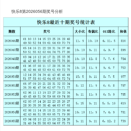
快乐8第2026056期奖号分析