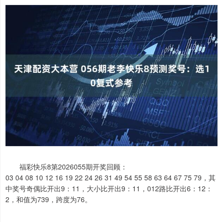
福彩快乐8第2026055期开奖回顾：
03 04 08 10 12 16 19 22 24 26 31 49 54 55 58 63 64 67 75 79，其
中奖号奇偶比开出9：11，大小比开出9：11，012路比开出6：12：
2，和值为739，跨度为76。