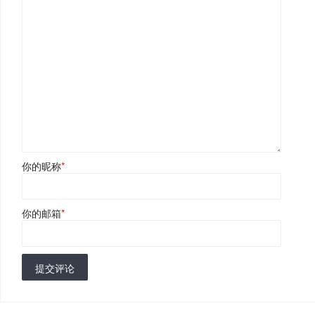
你的昵称
*
你的邮箱
*
提交评论