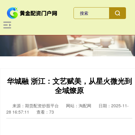
华城融 浙江：文艺赋美，从星火微光到
全域燎原
来源：期货配资炒股平台
网站：淘配网
日期：2025-11-
28 16:57:11
查看：73