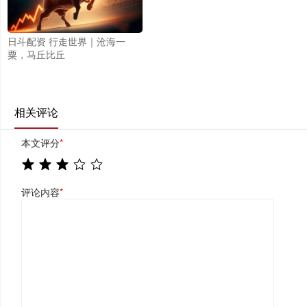
日斗配资 行走世界｜沧海一
粟，马丘比丘
相关评论
本文评分
*
评论内容
*