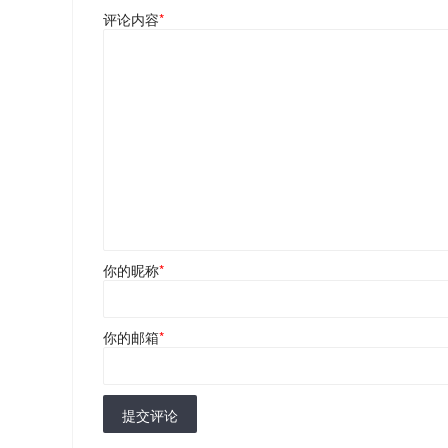
评论内容
*
你的昵称
*
你的邮箱
*
提交评论