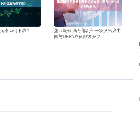
利润率为何下滑？
盈亚配资 商务部副部长凌激出席中
国与DEPA成员部级会议