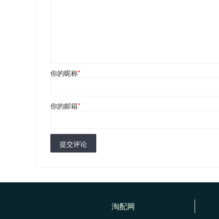
你的昵称
*
你的邮箱
*
提交评论
淘配网