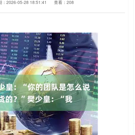
：2026-05-28 18:51:41
查看：208