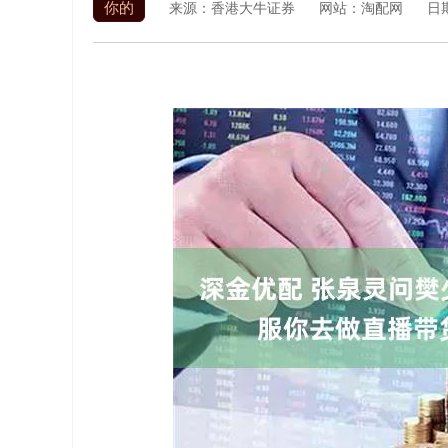
你的
来源：香港大牛证券
网站：淘配网
日期