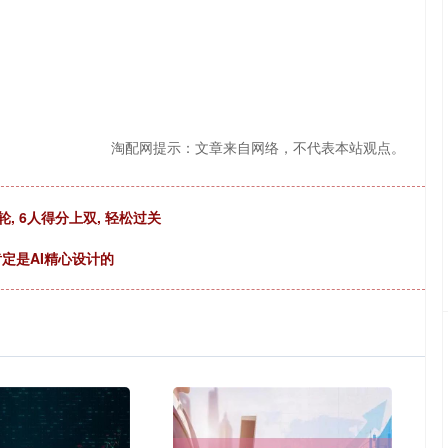
淘配网提示：文章来自网络，不代表本站观点。
轮, 6人得分上双, 轻松过关
肯定是AI精心设计的