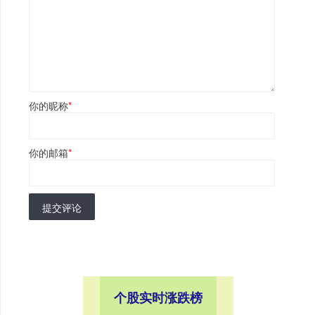
你的昵称
*
你的邮箱
*
提交评论
个股实时涨跌榜