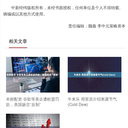
中新经纬版权所有，未经书面授权，任何单位及个人不得转载、
摘编或以其他方式使用。
责任编辑：魏薇 李中元策略资本
相关文章
本财配资 谷歌等美企遭欧盟罚
牛来乐 用英语介绍寒露节气
款，美国扬言“反制”
(Cold Dew)