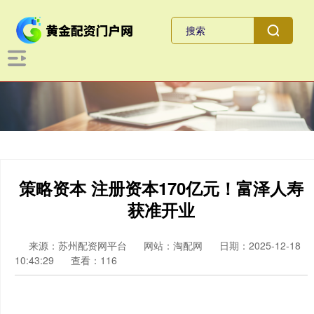
策略资本 注册资本170亿元！富泽人寿
获准开业
来源：苏州配资网平台
网站：淘配网
日期：2025-12-18
10:43:29
查看：116