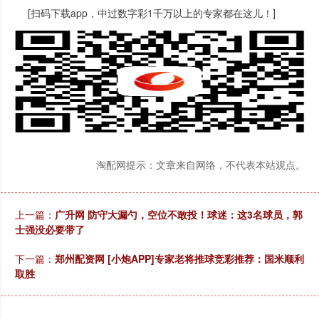
[扫码下载app，中过数字彩1千万以上的专家都在这儿！]
淘配网提示：文章来自网络，不代表本站观点。
上一篇：
广升网 防守大漏勺，空位不敢投！球迷：这3名球员，郭
士强没必要带了
下一篇：
郑州配资网 [小炮APP]专家老将推球竞彩推荐：国米顺利
取胜