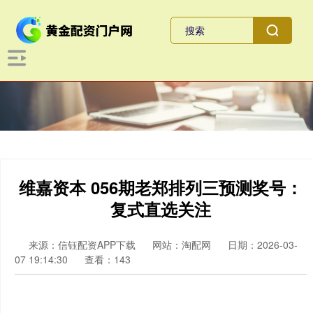
维嘉资本 056期老郑排列三预测奖号：
复式直选关注
来源：信钰配资APP下载
网站：淘配网
日期：2026-03-
07 19:14:30
查看：143