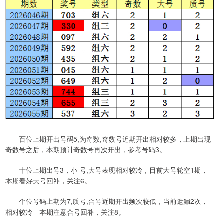
百位上期开出号码5,为奇数,奇数号近期开出相对较多，上期出现
奇数号之后，本期预计奇数号再次开出，参考号码3。
十位上期出号3，小 号,大号表现相对较冷，目前大号轮空1期，
本期看好大号回补，关注6。
个位号码上期为7,质号,合号近期开出频次较低，当前遗漏2次，
相对较冷，本期注意合号回补，关注8。