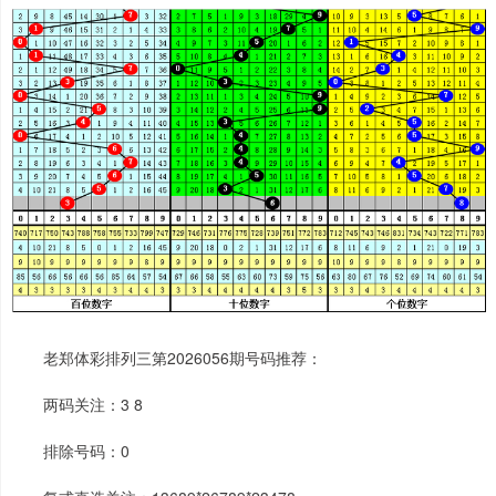
老郑体彩排列三第2026056期号码推荐：
两码关注：3 8
排除号码：0