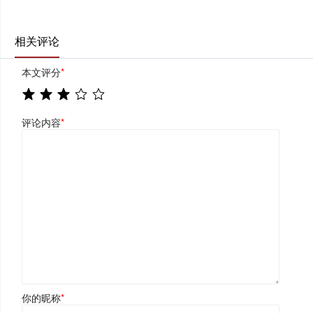
相关评论
本文评分
*
评论内容
*
你的昵称
*