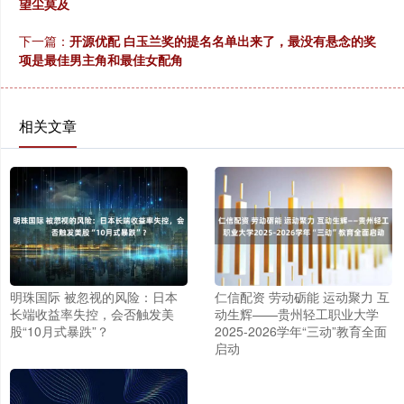
望尘莫及
下一篇：
开源优配 白玉兰奖的提名名单出来了，最没有悬念的奖
项是最佳男主角和最佳女配角
相关文章
明珠国际 被忽视的风险：日本
仁信配资 劳动砺能 运动聚力 互
长端收益率失控，会否触发美
动生辉——贵州轻工职业大学
股“10月式暴跌”？
2025-2026学年“三动”教育全面
启动