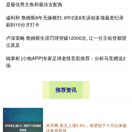
是最佳男主角和最佳女配角
诚利和 詹姆斯8年无缘横扫: 9中2送8失误创多项最差纪录
刷到10分才打卡
卢深策略 詹姆斯生涯罚球突破12000次, 让一分王哈登都望
尘莫及
钱掌柜 [小炮APP]专家足球老怪竞彩推荐：分析马竞赠送2
场
推荐资讯
米升网 美元上涨0.9%，有望创下十月以来最
佳单周表现