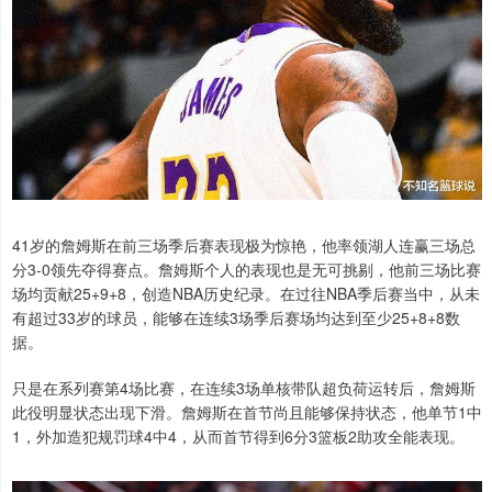
41岁的詹姆斯在前三场季后赛表现极为惊艳，他率领湖人连赢三场总
分3-0领先夺得赛点。詹姆斯个人的表现也是无可挑剔，他前三场比赛
场均贡献25+9+8，创造NBA历史纪录。在过往NBA季后赛当中，从未
有超过33岁的球员，能够在连续3场季后赛场均达到至少25+8+8数
据。
只是在系列赛第4场比赛，在连续3场单核带队超负荷运转后，詹姆斯
此役明显状态出现下滑。詹姆斯在首节尚且能够保持状态，他单节1中
1，外加造犯规罚球4中4，从而首节得到6分3篮板2助攻全能表现。