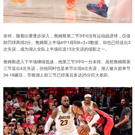
奈何，随着比赛逐步深入，詹姆斯第二节3中0没有运动战进球，仅借
助罚球再得2分。詹姆斯上半场4中1得到6+3+3数据，却也已经送出3
次失误，成为湖人全队上半场狂送13次失误的缩影之一。
詹姆斯进入下半场继续低迷，他第三节3中0一分未得。虽然詹姆斯第
三节送出4次失误，但他同时也是单节出现4次失误，湖人被火箭单节
34-18碾压，导致湖人前三节已经落后多达25分巨大差距。