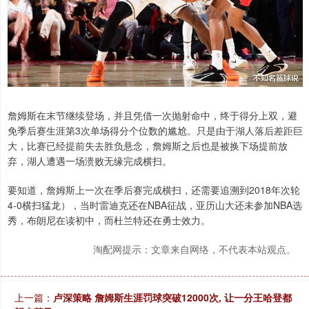
詹姆斯在末节继续登场，并且凭借一次抛射命中，终于得分上双，避
免季后赛生涯第3次单场得分个位数的尴尬。只是由于湖人落后差距巨
大，比赛已经提前失去胜负悬念，詹姆斯之后也是被换下场提前放
弃，湖人遭遇一场溃败无缘完成横扫。
要知道，詹姆斯上一次在季后赛完成横扫，还需要追溯到2018年次轮
4-0横扫猛龙），当时雷迪克还在NBA征战，亚历山大还未参加NBA选
秀，布朗尼在读初中，而杜兰特还在勇士效力。
淘配网提示：文章来自网络，不代表本站观点。
上一篇：
卢深策略 詹姆斯生涯罚球突破12000次, 让一分王哈登都