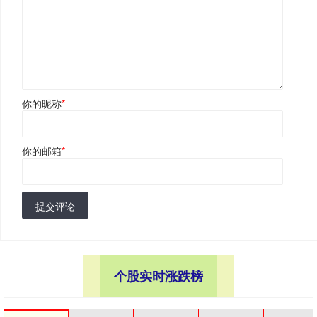
你的昵称
*
你的邮箱
*
提交评论
个股实时涨跌榜