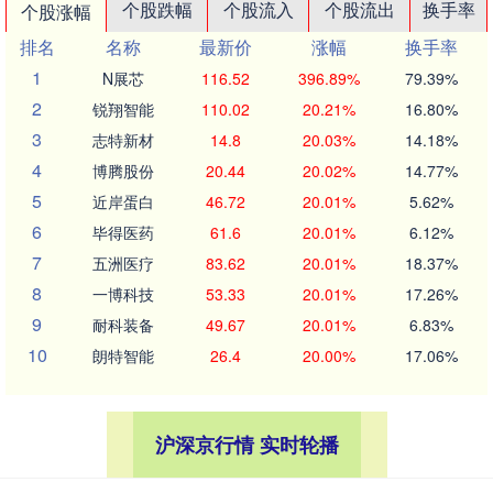
个股跌幅
个股流入
个股流出
换手率
个股涨幅
排名
名称
最新价
涨幅
换手率
1
N展芯
116.52
396.89%
79.39%
2
锐翔智能
110.02
20.21%
16.80%
3
志特新材
14.8
20.03%
14.18%
4
博腾股份
20.44
20.02%
14.77%
5
近岸蛋白
46.72
20.01%
5.62%
6
毕得医药
61.6
20.01%
6.12%
7
五洲医疗
83.62
20.01%
18.37%
8
一博科技
53.33
20.01%
17.26%
9
耐科装备
49.67
20.01%
6.83%
10
朗特智能
26.4
20.00%
17.06%
沪深京行情 实时轮播