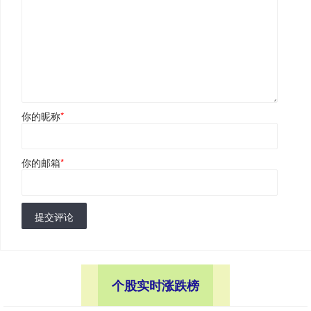
你的昵称
*
你的邮箱
*
提交评论
个股实时涨跌榜