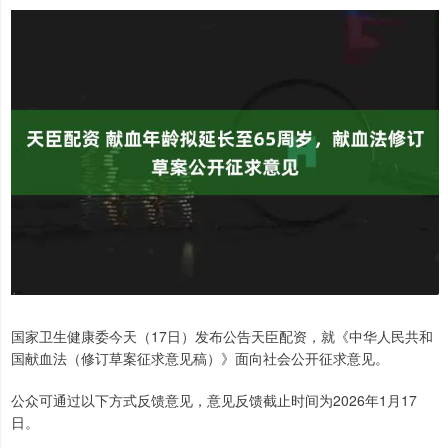
国家卫生健康委今天（17日）发布公告天臣配资，就《中华人民共和
国献血法（修订草案征求意见稿）》面向社会公开征求意见。
公众可通过以下方式反馈意见，意见反馈截止时间为2026年1月17
日。