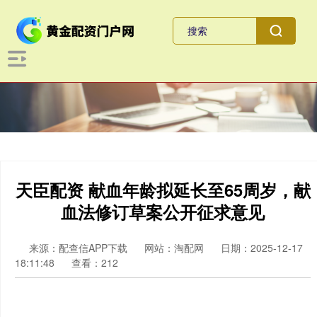
天臣配资 献血年龄拟延长至65周岁，献
血法修订草案公开征求意见
来源：配查信APP下载
网站：淘配网
日期：2025-12-17
18:11:48
查看：212