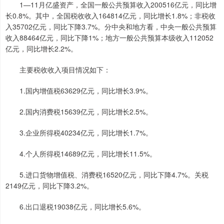
1—11月亿盛资产，全国一般公共预算收入200516亿元，同比增
长0.8%。其中，全国税收收入164814亿元，同比增长1.8%；非税收
入35702亿元，同比下降3.7%。分中央和地方看，中央一般公共预算
收入88464亿元，同比下降1%；地方一般公共预算本级收入112052
亿元，同比增长2.2%。
主要税收收入项目情况如下：
1.国内增值税63629亿元，同比增长3.9%。
2.国内消费税15639亿元，同比增长2.5%。
3.企业所得税40234亿元，同比增长1.7%。
4.个人所得税14689亿元，同比增长11.5%。
5.进口货物增值税、消费税16520亿元，同比下降4.7%。关税
2149亿元，同比下降3.2%。
6.出口退税19038亿元，同比增长5.6%。