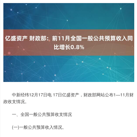
中新经纬12月17日电 17日亿盛资产，财政部网站公布1—11月财
政收支情况。
一、全国一般公共预算收支情况
(一)一般公共预算收入情况。