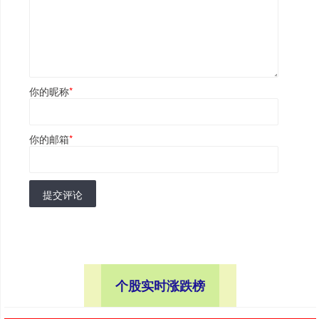
你的昵称
*
你的邮箱
*
提交评论
个股实时涨跌榜