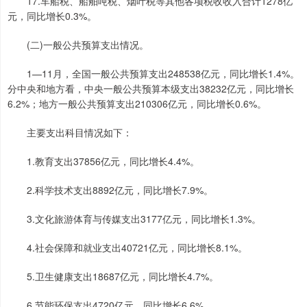
17.车船税、船舶吨税、烟叶税等其他各项税收收入合计1278亿
元，同比增长0.3%。
(二)一般公共预算支出情况。
1—11月，全国一般公共预算支出248538亿元，同比增长1.4%。
分中央和地方看，中央一般公共预算本级支出38232亿元，同比增长
6.2%；地方一般公共预算支出210306亿元，同比增长0.6%。
主要支出科目情况如下：
1.教育支出37856亿元，同比增长4.4%。
2.科学技术支出8892亿元，同比增长7.9%。
3.文化旅游体育与传媒支出3177亿元，同比增长1.3%。
4.社会保障和就业支出40721亿元，同比增长8.1%。
5.卫生健康支出18687亿元，同比增长4.7%。
6.节能环保支出4720亿元，同比增长6.6%。