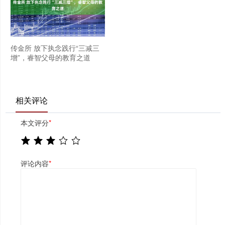
传金所 放下执念践行“三减三
增”，睿智父母的教育之道
相关评论
本文评分
*
评论内容
*