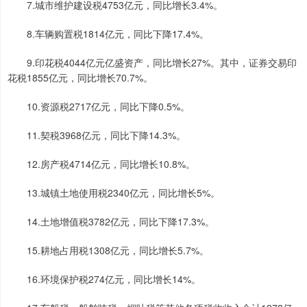
7.城市维护建设税4753亿元，同比增长3.4%。
8.车辆购置税1814亿元，同比下降17.4%。
9.印花税4044亿元亿盛资产，同比增长27%。其中，证券交易印
花税1855亿元，同比增长70.7%。
10.资源税2717亿元，同比下降0.5%。
11.契税3968亿元，同比下降14.3%。
12.房产税4714亿元，同比增长10.8%。
13.城镇土地使用税2340亿元，同比增长5%。
14.土地增值税3782亿元，同比下降17.3%。
15.耕地占用税1308亿元，同比增长5.7%。
16.环境保护税274亿元，同比增长14%。