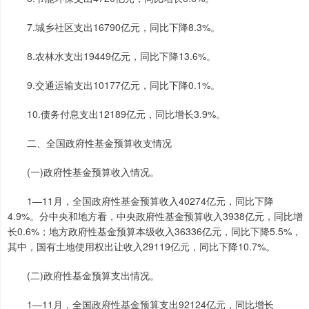
7.城乡社区支出16790亿元，同比下降8.3%。
8.农林水支出19449亿元，同比下降13.6%。
9.交通运输支出10177亿元，同比下降0.1%。
10.债务付息支出12189亿元，同比增长3.9%。
二、全国政府性基金预算收支情况
(一)政府性基金预算收入情况。
1—11月，全国政府性基金预算收入40274亿元，同比下降
4.9%。分中央和地方看，中央政府性基金预算收入3938亿元，同比增
长0.6%；地方政府性基金预算本级收入36336亿元，同比下降5.5%，
其中，国有土地使用权出让收入29119亿元，同比下降10.7%。
(二)政府性基金预算支出情况。
1—11月，全国政府性基金预算支出92124亿元，同比增长