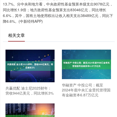
13.7%。分中央和地方看，中央政府性基金预算本级支出9078亿元，
同比增长1.9倍；地方政府性基金预算支出83046亿元，同比增长
6.6%，其中，国有土地使用权出让收入相关支出38489亿元，同比下
降6.6%。(中新经纬APP)
相关文章
华融资产 中投公司：截至
共赢优配 迪士尼2025财年：
2024年底中央汇金受托管理国
营收944亿美元，同比增长3%
有金融资本6.87万亿元