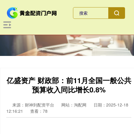
亿盛资产 财政部：前11月全国一般公共
预算收入同比增长0.8%
来源：财神到配资平台
网站：淘配网
日期：2025-12-18
12:16:21
查看：78