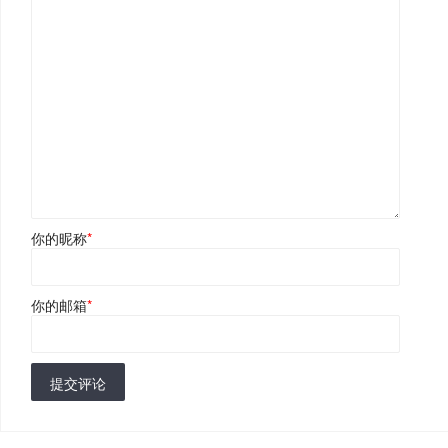
你的昵称
*
你的邮箱
*
提交评论