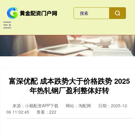
富深优配 成本跌势大于价格跌势 2025
年热轧钢厂盈利整体好转
来源：小额配资APP下载
网站：淘配网
日期：2025-12-
06 11:02:45
查看：222