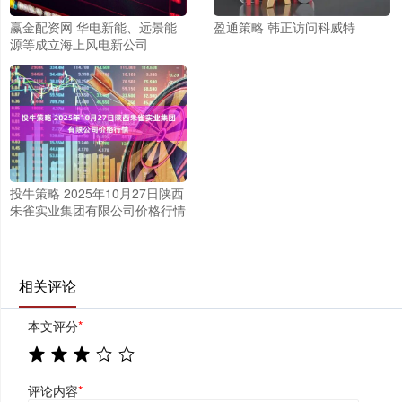
赢金配资网 华电新能、远景能
盈通策略 韩正访问科威特
源等成立海上风电新公司
投牛策略 2025年10月27日陕西
朱雀实业集团有限公司价格行情
相关评论
本文评分
*
评论内容
*