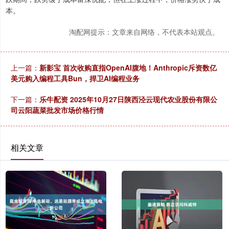
本。
淘配网提示：文章来自网络，不代表本站观点。
上一篇：
新影宝 首次收购直指OpenAI腹地！Anthropic斥资数亿
美元购入编程工具Bun，捍卫AI编程业务
下一篇：
乐牛配资 2025年10月27日陕西泾云现代农业股份有限公
司云阳蔬菜批发市场价格行情
相关文章