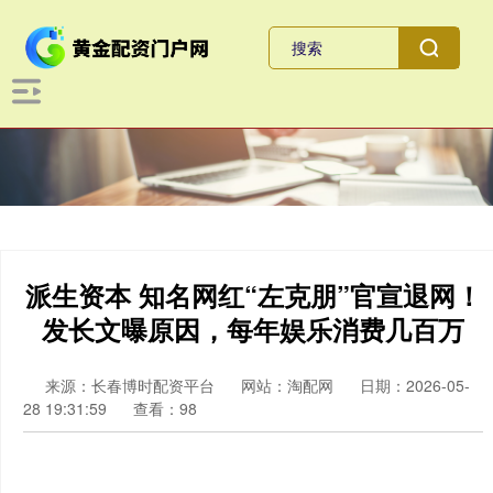
派生资本 知名网红“左克朋”官宣退网！
发长文曝原因，每年娱乐消费几百万
来源：长春博时配资平台
网站：淘配网
日期：2026-05-
28 19:31:59
查看：98