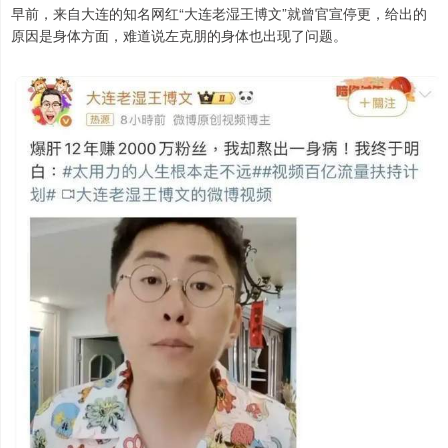
早前，来自大连的知名网红“大连老湿王博文”就曾官宣停更，给出的
原因是身体方面，难道说左克朋的身体也出现了问题。