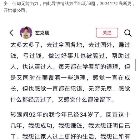
变，但却无能为力，由此导致情绪方面出现问题，2024年彻底断更，
开始做公司。