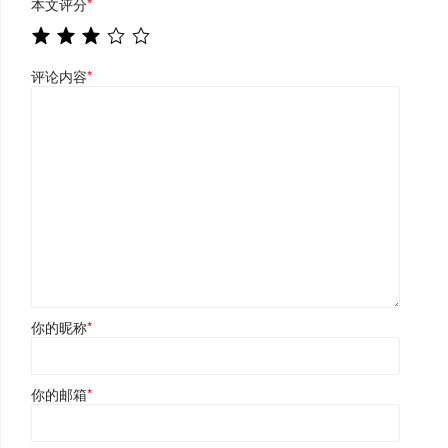
本文评分
*
评论内容
*
你的昵称
*
你的邮箱
*