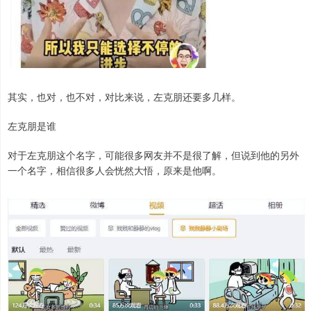
其实，也对，也不对，对比来说，左克朋还要多几样。
左克朋是谁
对于左克朋这个名字，可能很多网友并不是很了解，但说到他的另外
一个名字，相信很多人会恍然大悟，原来是他啊。