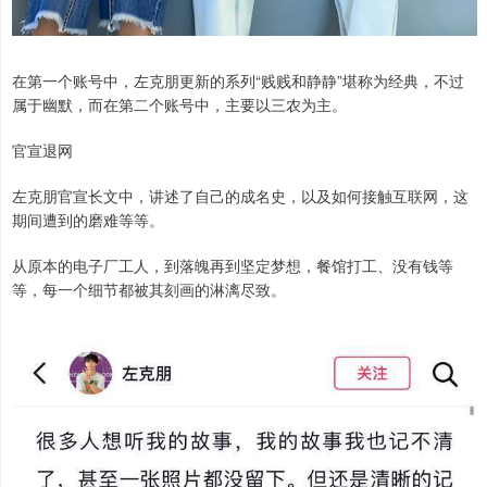
在第一个账号中，左克朋更新的系列“贱贱和静静”堪称为经典，不过
属于幽默，而在第二个账号中，主要以三农为主。
官宣退网
左克朋官宣长文中，讲述了自己的成名史，以及如何接触互联网，这
期间遭到的磨难等等。
从原本的电子厂工人，到落魄再到坚定梦想，餐馆打工、没有钱等
等，每一个细节都被其刻画的淋漓尽致。