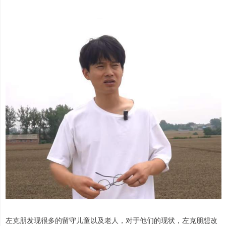
左克朋发现很多的留守儿童以及老人，对于他们的现状，左克朋想改