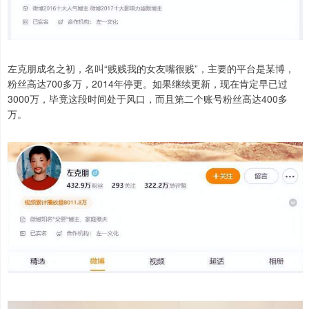
左克朋成名之初，名叫“贱贱我的女友嘴很贱”，主要的平台是某博，
粉丝高达700多万，2014年停更。如果继续更新，现在肯定早已过
3000万，毕竟这段时间处于风口，而且第二个账号粉丝高达400多
万。