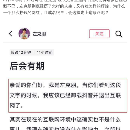
慨不已，左克朋到底经历了怎样的人生，又有着怎样的辉煌，为什么
一个那么挣钱的网红，且成名很早，会选择走上这条路呢？