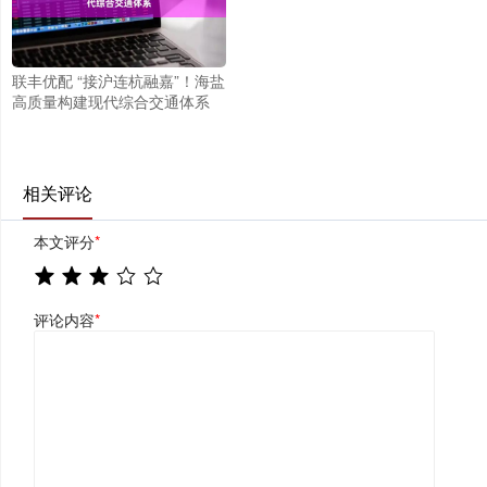
联丰优配 “接沪连杭融嘉”！海盐
高质量构建现代综合交通体系
相关评论
本文评分
*
评论内容
*