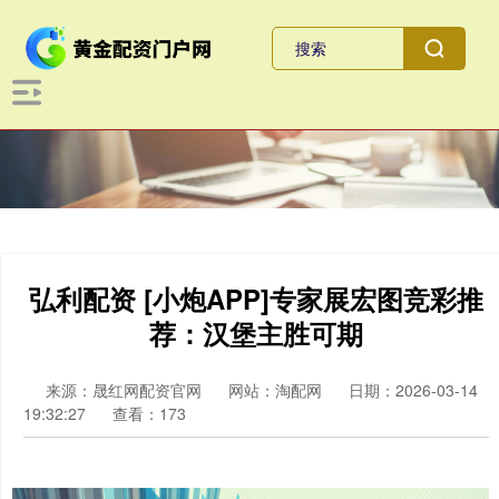
弘利配资 [小炮APP]专家展宏图竞彩推
荐：汉堡主胜可期
来源：晟红网配资官网
网站：淘配网
日期：2026-03-14
19:32:27
查看：173