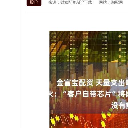
股价
来源：财鑫配资APP下载
网站：淘配网