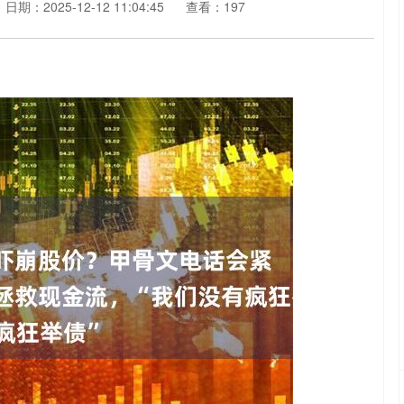
日期：2025-12-12 11:04:45
查看：197