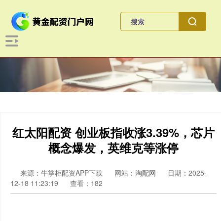
红太阳配资 创业板指收涨3.39%，芯片
概念爆发，英维克等涨停
来源：牛掌柜配资APP下载
网站：淘配网
日期：2025-
12-18 11:23:19
查看：182