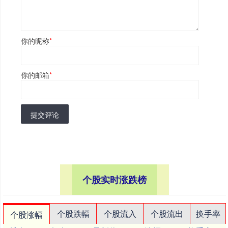
你的昵称
*
你的邮箱
*
提交评论
个股实时涨跌榜
个股跌幅
个股流入
个股流出
换手率
个股涨幅