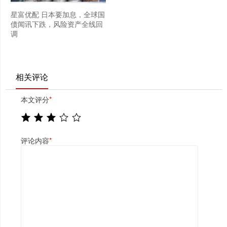
星富优配 日本要加息，全球国
债闻讯下跌，风险资产全线回
调
相关评论
本文评分
*
评论内容
*