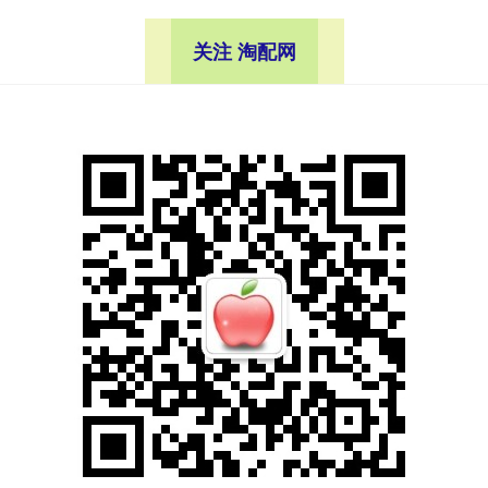
关注 淘配网