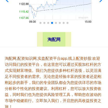
淘配网
淘配网,配资知识网,实盘配资平台app,线上配资炒股:欢迎
访问我们的投资平台，在这里您可以通过买股加杠杆的方
式实现财富增值。我们为您提供多种杠杆选项，以灵活满
足不同投资者的需求。无论您是经验丰富的投资者还是刚
刚起步的新手，我们的专业团队都会为您提供详尽的市场
分析和个性化的投资建议。利用杠杆，您可以放大投资收
益，同时我们也为您提供风险管理工具，帮助您在波动的
市场中稳健前行。立即加入我们，开启您的高收益投资之
旅！