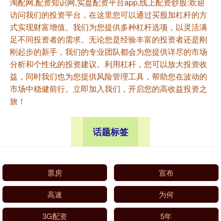
淘配网,配资知识网,实盘配资平台app,线上配资炒股:欢迎
访问我们的投资平台，在这里您可以通过买股加杠杆的方
式实现财富增值。我们为您提供多种杠杆选项，以灵活满
足不同投资者的需求。无论您是经验丰富的投资者还是刚
刚起步的新手，我们的专业团队都会为您提供详尽的市场
分析和个性化的投资建议。利用杠杆，您可以放大投资收
益，同时我们也为您提供风险管理工具，帮助您在波动的
市场中稳健前行。立即加入我们，开启您的高收益投资之
旅！
话题标签
票房
宣布
高速
为何
3G配资
5年