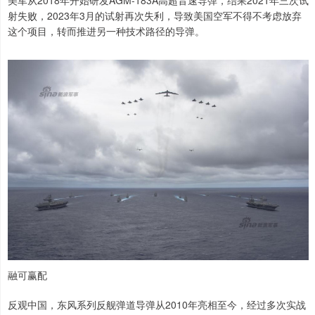
射失败，2023年3月的试射再次失利，导致美国空军不得不考虑放弃
这个项目，转而推进另一种技术路径的导弹。
融可赢配
反观中国，东风系列反舰弹道导弹从2010年亮相至今，经过多次实战