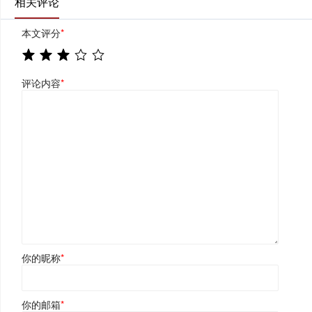
相关评论
本文评分
*
评论内容
*
你的昵称
*
你的邮箱
*