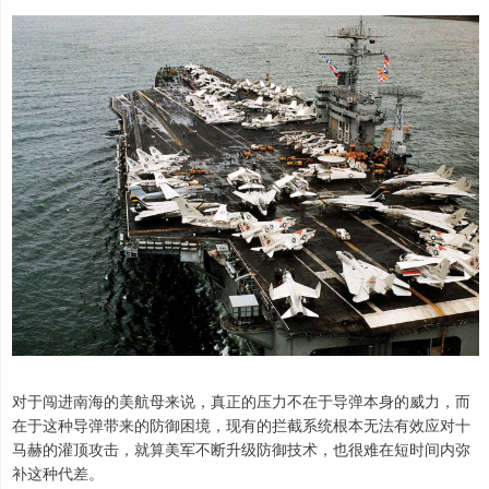
对于闯进南海的美航母来说，真正的压力不在于导弹本身的威力，而
在于这种导弹带来的防御困境，现有的拦截系统根本无法有效应对十
马赫的灌顶攻击，就算美军不断升级防御技术，也很难在短时间内弥
补这种代差。