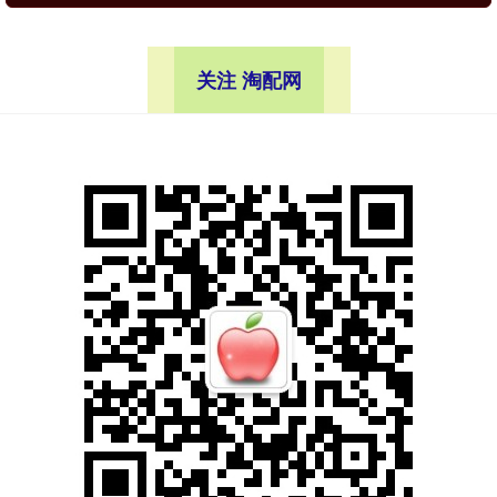
关注 淘配网