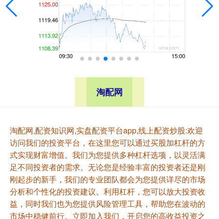
淘配网
淘配网,配资知识网,实盘配资平台app,线上配资炒股:欢迎
访问我们的投资平台，在这里您可以通过买股加杠杆的方
式实现财富增值。我们为您提供多种杠杆选项，以灵活满
足不同投资者的需求。无论您是经验丰富的投资者还是刚
刚起步的新手，我们的专业团队都会为您提供详尽的市场
分析和个性化的投资建议。利用杠杆，您可以放大投资收
益，同时我们也为您提供风险管理工具，帮助您在波动的
市场中稳健前行。立即加入我们，开启您的高收益投资之