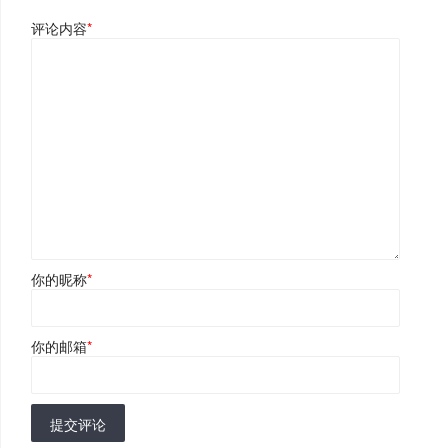
评论内容
*
你的昵称
*
你的邮箱
*
提交评论