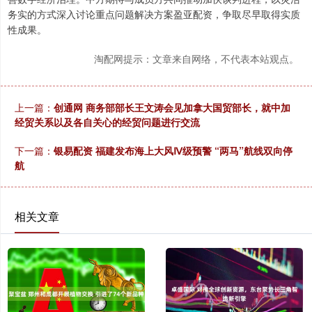
务实的方式深入讨论重点问题解决方案盈亚配资，争取尽早取得实质
性成果。
淘配网提示：文章来自网络，不代表本站观点。
上一篇：
创通网 商务部部长王文涛会见加拿大国贸部长，就中加
经贸关系以及各自关心的经贸问题进行交流
下一篇：
银易配资 福建发布海上大风Ⅳ级预警 “两马”航线双向停
航
相关文章