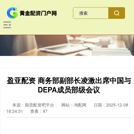
盈亚配资 商务部副部长凌激出席中国与
DEPA成员部级会议
来源：期货配资吧平台
网站：淘配网
日期：2025-12-08
18:24:51
查看：97