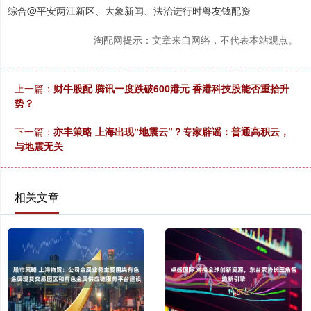
综合@平安两江新区、大象新闻、法治进行时粤友钱配资
淘配网提示：文章来自网络，不代表本站观点。
上一篇：
财牛股配 腾讯一度跌破600港元 香港科技股能否重拾升
势？
下一篇：
亦丰策略 上海出现“地震云”？专家辟谣：普通高积云，
与地震无关
相关文章