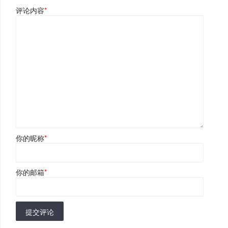
评论内容
*
你的昵称
*
你的邮箱
*
提交评论