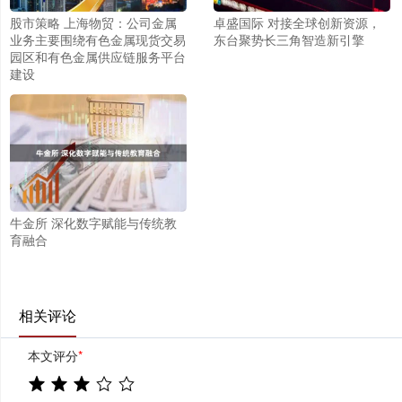
股市策略 上海物贸：公司金属
卓盛国际 对接全球创新资源，
业务主要围绕有色金属现货交易
东台聚势长三角智造新引擎
园区和有色金属供应链服务平台
建设
牛金所 深化数字赋能与传统教
育融合
相关评论
本文评分
*