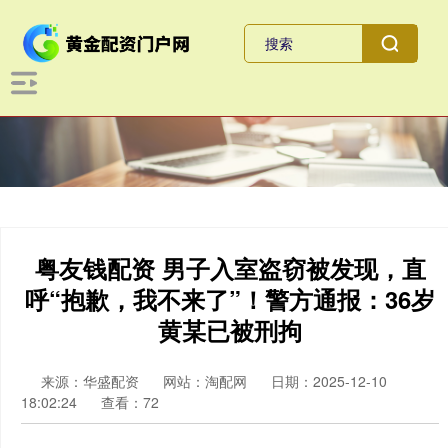
粤友钱配资 男子入室盗窃被发现，直
呼“抱歉，我不来了”！警方通报：36岁
黄某已被刑拘
来源：华盛配资
网站：淘配网
日期：2025-12-10
18:02:24
查看：72