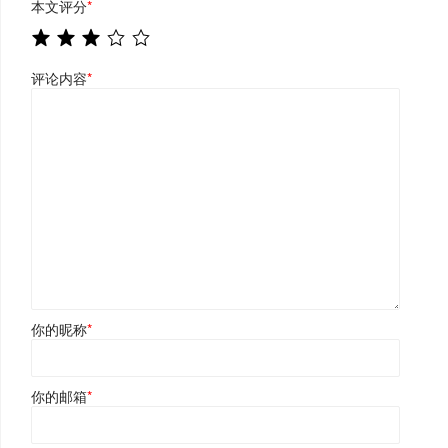
本文评分
*
评论内容
*
你的昵称
*
你的邮箱
*