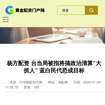
杨方配资 台当局被指将搞政治清算“大
抓人” 蓝白民代恐成目标
来源：可米隆配资官网
网站：淘配网
日期：2026-01-09
11:55:18
查看：185