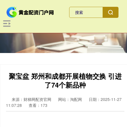
聚宝盆 郑州和成都开展植物交换 引进
了74个新品种
来源：财梯网配资官网
网站：淘配网
日期：2025-11-27
11:07:28
查看：173