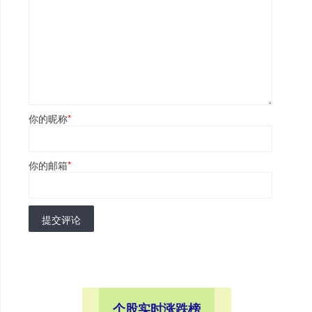
你的昵称
*
你的邮箱
*
提交评论
个股实时涨跌榜