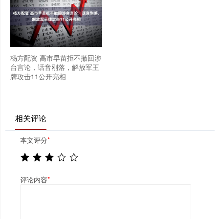
杨方配资 高市早苗拒不撤回涉
台言论，话音刚落，解放军王
牌攻击11公开亮相
相关评论
本文评分
*
评论内容
*