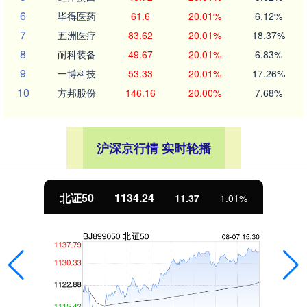
6
毕得医药
61.6
20.01%
6.12%
7
五洲医疗
83.62
20.01%
18.37%
8
耐科装备
49.67
20.01%
6.83%
9
一博科技
53.33
20.01%
17.26%
10
方邦股份
146.16
20.00%
7.68%
沪深京行情 实时轮播
北证50
1134.24
11.37
1.01%