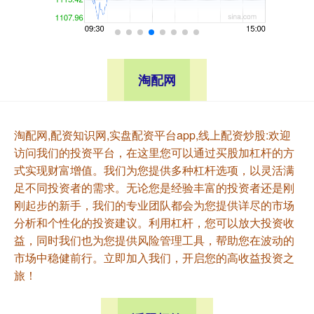
淘配网
淘配网,配资知识网,实盘配资平台app,线上配资炒股:欢迎
访问我们的投资平台，在这里您可以通过买股加杠杆的方
式实现财富增值。我们为您提供多种杠杆选项，以灵活满
足不同投资者的需求。无论您是经验丰富的投资者还是刚
刚起步的新手，我们的专业团队都会为您提供详尽的市场
分析和个性化的投资建议。利用杠杆，您可以放大投资收
益，同时我们也为您提供风险管理工具，帮助您在波动的
市场中稳健前行。立即加入我们，开启您的高收益投资之
旅！