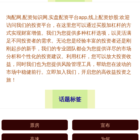
淘配网,配资知识网,实盘配资平台app,线上配资炒股:欢迎
访问我们的投资平台，在这里您可以通过买股加杠杆的方
式实现财富增值。我们为您提供多种杠杆选项，以灵活满
足不同投资者的需求。无论您是经验丰富的投资者还是刚
刚起步的新手，我们的专业团队都会为您提供详尽的市场
分析和个性化的投资建议。利用杠杆，您可以放大投资收
益，同时我们也为您提供风险管理工具，帮助您在波动的
市场中稳健前行。立即加入我们，开启您的高收益投资之
旅！
话题标签
票房
宣布
高速
为何