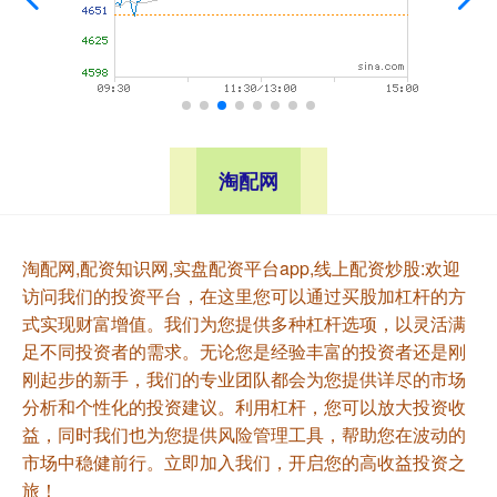
淘配网
淘配网,配资知识网,实盘配资平台app,线上配资炒股:欢迎
访问我们的投资平台，在这里您可以通过买股加杠杆的方
式实现财富增值。我们为您提供多种杠杆选项，以灵活满
足不同投资者的需求。无论您是经验丰富的投资者还是刚
刚起步的新手，我们的专业团队都会为您提供详尽的市场
分析和个性化的投资建议。利用杠杆，您可以放大投资收
益，同时我们也为您提供风险管理工具，帮助您在波动的
市场中稳健前行。立即加入我们，开启您的高收益投资之
旅！