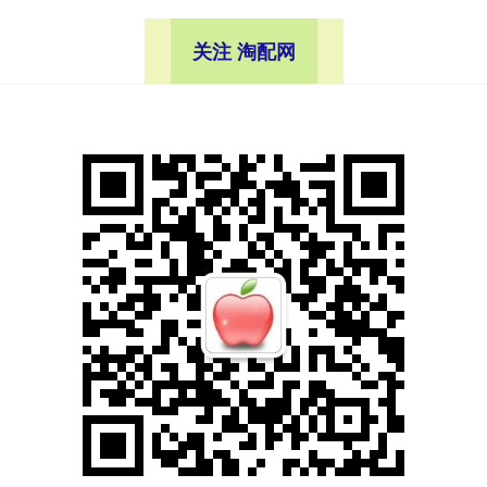
关注 淘配网