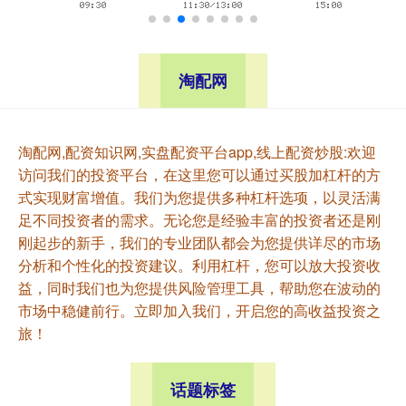
淘配网
淘配网,配资知识网,实盘配资平台app,线上配资炒股:欢迎
访问我们的投资平台，在这里您可以通过买股加杠杆的方
式实现财富增值。我们为您提供多种杠杆选项，以灵活满
足不同投资者的需求。无论您是经验丰富的投资者还是刚
刚起步的新手，我们的专业团队都会为您提供详尽的市场
分析和个性化的投资建议。利用杠杆，您可以放大投资收
益，同时我们也为您提供风险管理工具，帮助您在波动的
市场中稳健前行。立即加入我们，开启您的高收益投资之
旅！
话题标签