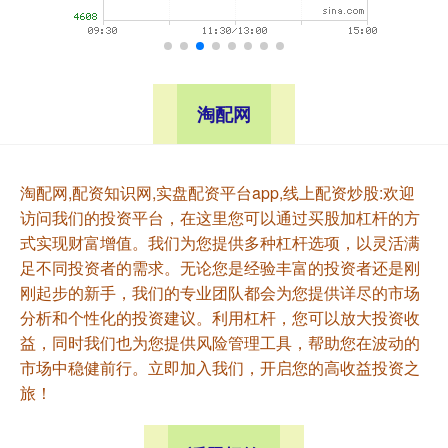
淘配网
淘配网,配资知识网,实盘配资平台app,线上配资炒股:欢迎
访问我们的投资平台，在这里您可以通过买股加杠杆的方
式实现财富增值。我们为您提供多种杠杆选项，以灵活满
足不同投资者的需求。无论您是经验丰富的投资者还是刚
刚起步的新手，我们的专业团队都会为您提供详尽的市场
分析和个性化的投资建议。利用杠杆，您可以放大投资收
益，同时我们也为您提供风险管理工具，帮助您在波动的
市场中稳健前行。立即加入我们，开启您的高收益投资之
旅！